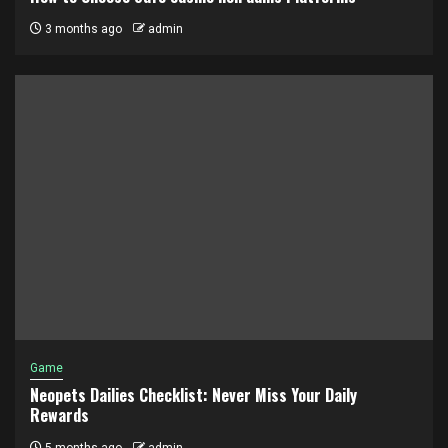
3 months ago
admin
Game
Neopets Dailies Checklist: Never Miss Your Daily
Rewards
5 months ago
admin