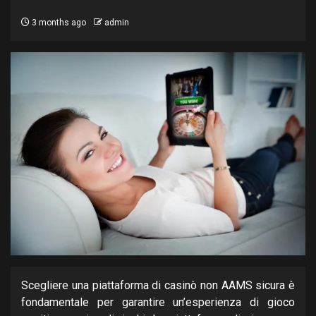
3 months ago
admin
Scegliere una piattaforma di casinò non AAMS sicura è
fondamentale per garantire un’esperienza di gioco