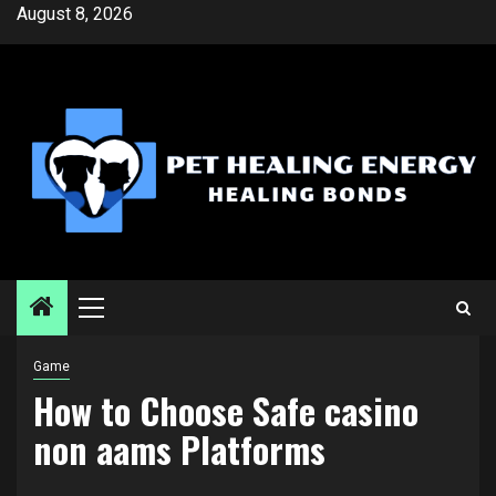
Skip
August 8, 2026
to
content
Primary
Menu
Game
How to Choose Safe casino
non aams Platforms