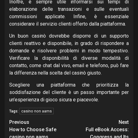
Inoltre, è sempre utile informarsi sui tempi di
elaborazione delle transazioni e sulle eventuali
commissioni applicate. Infine, è essenziale
considerare il servizio clienti offerto dalla piattaforma.
Un buon casinò dovrebbe disporre di un supporto
clienti reattivo e disponibile, in grado di rispondere a
domande e risolvere problemi in modo tempestivo.
Verificare la disponibilità di diverse modalità di
contatto, come chat dal vivo, email e telefono, può fare
la differenza nella scelta del casinò giusto.
Scegliere una piattaforma che prioritizza la
soddisfazione del cliente è un passo importante per
un’esperienza di gioco sicura e piacevole.
casino non aams
Tags:
Post
Previous
Next
navigation
How to Choose Safe
Full eBook Access:
casino non aams
Congress and Its