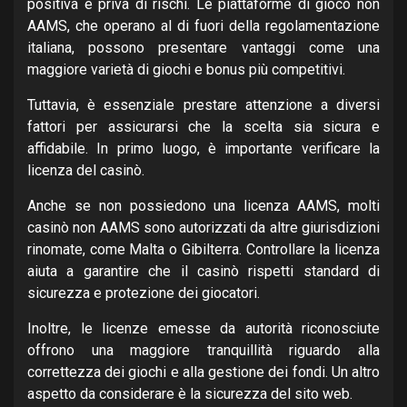
positiva e priva di rischi. Le piattaforme di gioco non
AAMS, che operano al di fuori della regolamentazione
italiana, possono presentare vantaggi come una
maggiore varietà di giochi e bonus più competitivi.
Tuttavia, è essenziale prestare attenzione a diversi
fattori per assicurarsi che la scelta sia sicura e
affidabile. In primo luogo, è importante verificare la
licenza del casinò.
Anche se non possiedono una licenza AAMS, molti
casinò non AAMS sono autorizzati da altre giurisdizioni
rinomate, come Malta o Gibilterra. Controllare la licenza
aiuta a garantire che il casinò rispetti standard di
sicurezza e protezione dei giocatori.
Inoltre, le licenze emesse da autorità riconosciute
offrono una maggiore tranquillità riguardo alla
correttezza dei giochi e alla gestione dei fondi. Un altro
aspetto da considerare è la sicurezza del sito web.